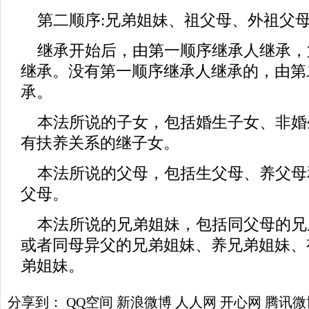
第二顺序:兄弟姐妹、祖父母、外祖父
继承开始后，由第一顺序继承人继承，
继承。没有第一顺序继承人继承的，由第
承。
本法所说的子女，包括婚生子女、非婚
有扶养关系的继子女。
本法所说的父母，包括生父母、养父母
父母。
本法所说的兄弟姐妹，包括同父母的兄
或者同母异父的兄弟姐妹、养兄弟姐妹、
弟姐妹。
分享到：
QQ空间
新浪微博
人人网
开心网
腾讯微