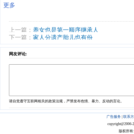
更多
上一篇：
养女也是第一顺序继承人
下一篇：
家人分遗产胎儿也有份
网友评论:
请自觉遵守互联网相关的政策法规，严禁发布色情、暴力、反动的言论。
广告服务
|
联系方
copyright@2006-201
版权所有: