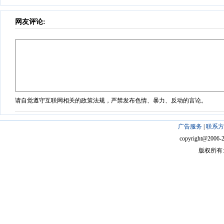
网友评论:
请自觉遵守互联网相关的政策法规，严禁发布色情、暴力、反动的言论。
广告服务
|
联系方
copyright@2006-201
版权所有: