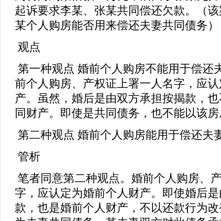
起诉要求李某、张某共同偿还欠款。（该
某个人购房能否用来偿还夫妻共同债务）
观点
第一种观点 婚前个人购房不能用于偿还夫
前个人购房、产权证上署一人名字，应认
产。虽然，婚后是由双方承担按揭款，也
同财产。即使是共同债务，也不能以该房
第二种观点 婚前个人购房能用于偿还夫
管析
笔者同意第二种观点。婚前个人购房、
字，应认定为婚前个人财产。即使婚后是
款，也是婚前个人财产，不以还款行为改