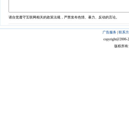
请自觉遵守互联网相关的政策法规，严禁发布色情、暴力、反动的言论。
广告服务
|
联系方
copyright@2006-201
版权所有: