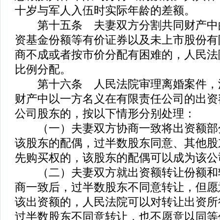
十岁与军人入伍时实际年龄的差额。
第十五条 夫妻双方分割共同财产中
资基金份额等有价证券以及未上市股份有
商不成或者按市价分配有困难的，人民法
比例分配。
第十六条 人民法院审理离婚案件，
财产中以一方名义在有限责任公司的出资
公司股东的，按以下情形分别处理：
（一）夫妻双方协商一致将出资额部
该股东的配偶，过半数股东同意、其他股
先购买权的，该股东的配偶可以成为该公
（二）夫妻双方就出资额转让份额和
商一致后，过半数股东不同意转让，但愿
该出资额的，人民法院可以对转让出资所
过半数股东不同意转让，也不愿意以同等