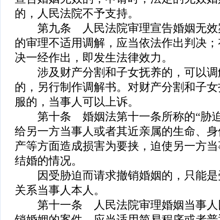
的，人民法院不予支持。
第九条 人民法院审理宣告婚姻无效
的审理不适用调解，应当依法作出判决；
决一经作出，即发生法律效力。
涉及财产分割和子女抚养的，可以调
的，另行制作调解书。对财产分割和子女
服的，当事人可以上诉。
第十条 婚姻法第十一条所称的“胁迫
给另一方当事人或者其近亲属的生命、身
产等方面造成损害为要挟，迫使另一方当
结婚的情况。
因受胁迫而请求撤销婚姻的，只能是
关系当事人本人。
第十一条 人民法院审理婚姻当事人
销婚姻的案件，应当适用简易程序或者普