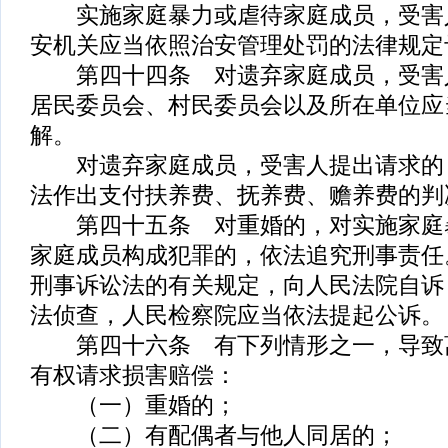
实施家庭暴力或虐待家庭成员，受害
安机关应当依照治安管理处罚的法律规定
第四十四条 对遗弃家庭成员，受害
居民委员会、村民委员会以及所在单位应
解。
对遗弃家庭成员，受害人提出请求的
法作出支付扶养费、抚养费、赡养费的判
第四十五条 对重婚的，对实施家庭
家庭成员构成犯罪的，依法追究刑事责任
刑事诉讼法的有关规定，向人民法院自诉
法侦查，人民检察院应当依法提起公诉。
第四十六条 有下列情形之一，导致
有权请求损害赔偿：
（一）重婚的；
（二）有配偶者与他人同居的；