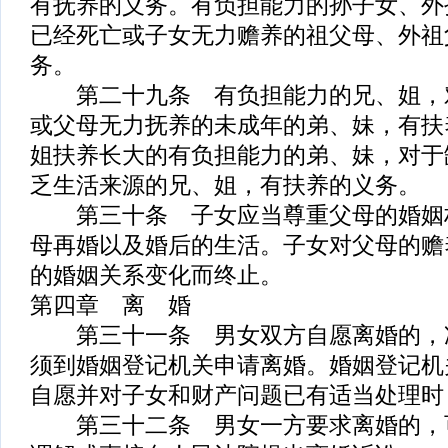
有抚养的义务。有负担能力的孙子女、外
已经死亡或子女无力赡养的祖父母、外祖
务。
第二十九条 有负担能力的兄、姐，
或父母无力抚养的未成年的弟、妹，有扶
姐扶养长大的有负担能力的弟、妹，对于
乏生活来源的兄、姐，有扶养的义务。
第三十条 子女应当尊重父母的婚姻
母再婚以及婚后的生活。子女对父母的赡
的婚姻关系变化而终止。
第四章 离 婚
第三十一条 男女双方自愿离婚的，
须到婚姻登记机关申请离婚。婚姻登记机
自愿并对子女和财产问题已有适当处理时
第三十二条 男女一方要求离婚的，