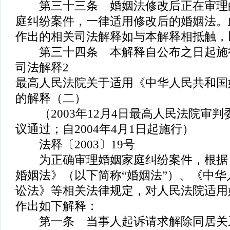
第三十三条 婚姻法修改后正在审理
庭纠纷案件，一律适用修改后的婚姻法。
作出的相关司法解释如与本解释相抵触，
第三十四条 本解释自公布之日起施
司法解释2
最高人民法院关于适用《中华人民共和国
的解释（二）
（2003年12月4日最高人民法院审判委
议通过；自2004年4月1日起施行）
法释〔2003〕19号
为正确审理婚姻家庭纠纷案件，根据
婚姻法》（以下简称“婚姻法”）、《中
讼法》等相关法律规定，对人民法院适用
作出如下解释：
第一条 当事人起诉请求解除同居关