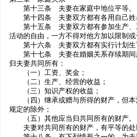
第十三条 夫妻在家庭中地位平等。
第十四条 夫妻双方都有各用自己姓
第十五条 夫妻双方都有参加生产、
活动的自由，一方不得对他方加以限制或
第十六条 夫妻双方都有实行计划生
第十七条 夫妻在婚姻关系存续期间
归夫妻共同所有：
（一）工资、奖金；
（二）生产、经营的收益；
（三）知识产权的收益；
（四）继承或赠与所得的财产，但本
规定的除外；
（五）其他应当归共同所有的财产。
夫妻对共同所有的财产，有平等的处
第十八条 有下列情形之一的，为夫