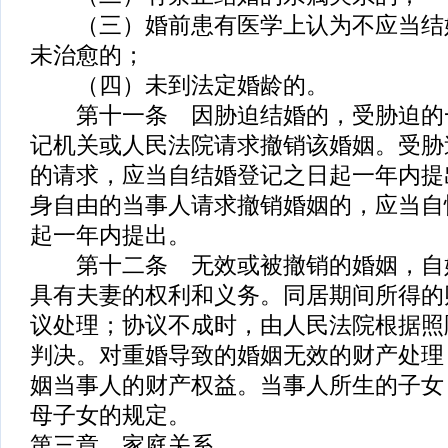
（三）婚前患有医学上认为不应当结
未治愈的；
（四）未到法定婚龄的。
第十一条 因胁迫结婚的，受胁迫的
记机关或人民法院请求撤销该婚姻。受胁
的请求，应当自结婚登记之日起一年内提
身自由的当事人请求撤销婚姻的，应当自
起一年内提出。
第十二条 无效或被撤销的婚姻，自
具有夫妻的权利和义务。同居期间所得的
议处理；协议不成时，由人民法院根据照
判决。对重婚导致的婚姻无效的财产处理
姻当事人的财产权益。当事人所生的子女
母子女的规定。
第三章 家庭关系