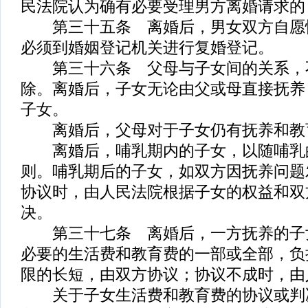
民法院认为确有必要受理男方离婚请求的
第三十五条 离婚后，男女双方自愿
必须到婚姻登记机关进行复婚登记。
第三十六条 父母与子女间的关系，
除。离婚后，子女无论由父或母直接抚养
子女。
离婚后，父母对于子女仍有抚养和教
离婚后，哺乳期内的子女，以随哺乳
则。哺乳期后的子女，如双方因抚养问题
协议时，由人民法院根据子女的权益和双
决。
第三十七条 离婚后，一方抚养的子
必要的生活费和教育费的一部或全部，负
限的长短，由双方协议；协议不成时，由
关于子女生活费和教育费的协议或判