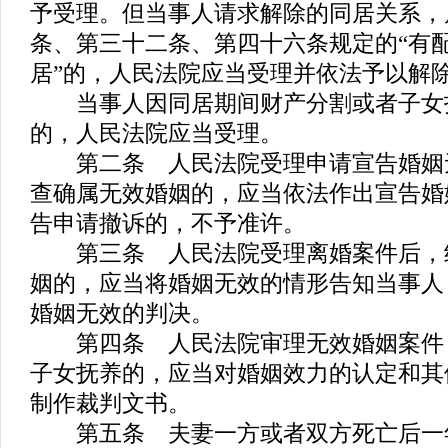
予受理。但当事人请求解除的同居关系，
条、第三十二条、第四十六条规定的“有
居”的，人民法院应当受理并依法予以解
当事人因同居期间财产分割或者子女
的，人民法院应当受理。
第二条 人民法院受理申请宣告婚姻
查确属无效婚姻的，应当依法作出宣告婚
告申请撤诉的，不予准许。
第三条 人民法院受理离婚案件后，
姻的，应当将婚姻无效的情形告知当事人
婚姻无效的判决。
第四条 人民法院审理无效婚姻案件
子女抚养的，应当对婚姻效力的认定和其
制作裁判文书。
第五条 夫妻一方或者双方死亡后一