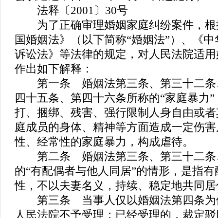
法释〔2001〕30号
为了正确审理婚姻家庭纠纷案件，根
国婚姻法》（以下简称“婚姻法”）、《
诉讼法》等法律的规定，对人民法院适用
作出如下解释：
第一条 婚姻法第三条、第三十二条
四十五条、第四十六条所称的“家庭暴力
打、捆绑、残害、强行限制人身自由或者
庭成员的身体、精神等方面造成一定伤害
性、经常性的家庭暴力，构成虐待。
第二条 婚姻法第三条、第三十二条
的“有配偶者与他人同居”的情形，是指有
性，不以夫妻名义，持续、稳定地共同居
第三条 当事人仅以婚姻法第四条为
人民法院不予受理；已经受理的，裁定驳