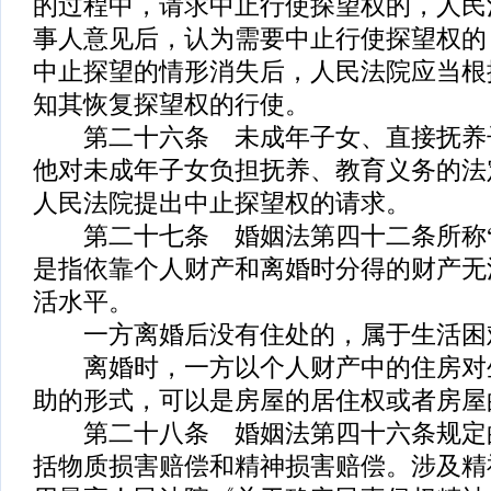
的过程中，请求中止行使探望权的，人民
事人意见后，认为需要中止行使探望权的
中止探望的情形消失后，人民法院应当根
知其恢复探望权的行使。
第二十六条 未成年子女、直接抚养
他对未成年子女负担抚养、教育义务的法
人民法院提出中止探望权的请求。
第二十七条 婚姻法第四十二条所称“
是指依靠个人财产和离婚时分得的财产无
活水平。
一方离婚后没有住处的，属于生活困
离婚时，一方以个人财产中的住房对
助的形式，可以是房屋的居住权或者房屋
第二十八条 婚姻法第四十六条规定的
括物质损害赔偿和精神损害赔偿。涉及精