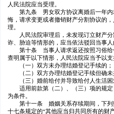
人民法院应当受理。
第九条 男女双方协议离婚后一年内
悔，请求变更或者撤销财产分割协议的，
理。
人民法院审理后，未发现订立财产分
诈、胁迫等情形的，应当依法驳回当事人
第十条 当事人请求返还按照习俗给
查明属于以下情形，人民法院应当予以支
（一）双方未办理结婚登记手续的；
（二）双方办理结婚登记手续但确未
（三）婚前给付并导致给付人生活困
适用前款第（二）、（三）项的规定
为条件。
第十一条 婚姻关系存续期间，下列
十七条规定的“其他应当归共同所有的财产