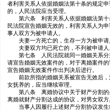
者利害关系人依据婚姻法第十条的规定申
的，人民法院应当受理。
第六条 利害关系人依据婚姻法第十
民法院宣告婚姻无效的，利害关系人为申
事人双方为被申请人。
夫妻一方死亡的，生存一方为被申请
夫妻双方均已死亡的，不列被申请人
第七条 人民法院就同一婚姻关系分
请宣告婚姻无效案件的，对于离婚案件的
宣告婚姻无效案件作出判决后进行。
前款所指的婚姻关系被宣告无效后，
女抚养的，应当继续审理。
第八条 离婚协议中关于财产分割的
离婚就财产分割达成的协议，对男女双方
当事人因履行上述财产分割协议发生