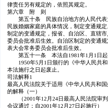
律责任另有规定的，依照其规定。
第六章 附 则
第五十条 民族自治地方的人民代表
民族婚姻家庭的具体情况，制定变通规定
制定的变通规定，报省、自治区、直辖市
委员会批准后生效。自治区制定的变通规
表大会常务委员会批准后生效。
第五十一条 本法自1981年1月1日
1950年5月1日颁行的《中华人民共
本法施行之日起废止。
司法解释1
最高人民法院关于适用《中华人民共和国
的解释（一）
（2001年12月24日最高人民法院审判
会议通过；自2001年12月27日起施行）