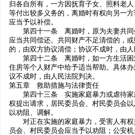
归各自所有，一方因抚育子女、照料老人
等付出较多义务的，离婚时有权向另一方
应当予以补偿。
第四十一条 离婚时，原为夫妻共同
应当共同偿还。共同财产不足清偿的，或
的，由双方协议清偿；协议不成时，由人
第四十二条 离婚时，如一方生活困
住房等个人财产中给予适当帮助。具体办
议不成时，由人民法院判决。
第五章 救助措施与法律责任
第四十三条 实施家庭暴力或虐待家
权提出请求，居民委员会、村民委员会以
以劝阻、调解。
对正在实施的家庭暴力，受害人有权
员会、村民委员会应当予以劝阻；公安机