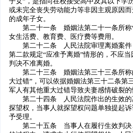
子女”，是指尚在校接受高中及其以下学
或未完全丧失劳动能力等非因主观原因而
的成年子女。
第二十一条 婚姻法第二十一条所称“
女生活费、教育费、医疗费等费用。
第二十二条 人民法院审理离婚案件
第二款规定“应准予离婚”情形的，不应
判决不准离婚。
第二十三条 婚姻法第三十三条所称的
大过错”，可以依据婚姻法第三十二条第
军人有其他重大过错导致夫妻感情破裂的
第二十四条 人民法院作出的生效的
探望权，当事人就探望权问题单独提起诉
予受理。
第二十五条 当事人在履行生效判决