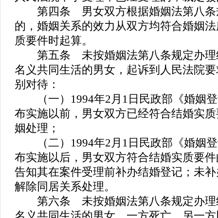
第四条 男女双方根据婚姻法第八条
的，婚姻关系的效力从双方均符合婚姻法
质要件时起算。
第五条 未按婚姻法第八条规定办理
名义共同生活的男女，起诉到人民法院要
别对待：
（一）1994年2月1日民政部《婚姻
布实施以前，男女双方已经符合结婚实质
姻处理；
（二）1994年2月1日民政部《婚姻
布实施以后，男女双方符合结婚实质要件
告知其在案件受理前补办结婚登记；未补
解除同居关系处理。
第六条 未按婚姻法第八条规定办理
名义共同生活的男女，一方死亡，另一方