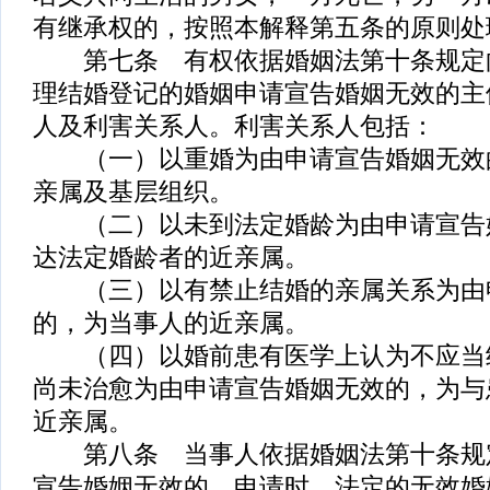
有继承权的，按照本解释第五条的原则处
第七条 有权依据婚姻法第十条规定
理结婚登记的婚姻申请宣告婚姻无效的主
人及利害关系人。利害关系人包括：
（一）以重婚为由申请宣告婚姻无效
亲属及基层组织。
（二）以未到法定婚龄为由申请宣告
达法定婚龄者的近亲属。
（三）以有禁止结婚的亲属关系为由
的，为当事人的近亲属。
（四）以婚前患有医学上认为不应当
尚未治愈为由申请宣告婚姻无效的，为与
近亲属。
第八条 当事人依据婚姻法第十条规
宣告婚姻无效的，申请时，法定的无效婚