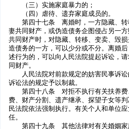
（三）实施家庭暴力的；
（四）虐待、遗弃家庭成员的。
第四十七条 离婚时，一方隐藏、转
妻共同财产，或伪造债务企图侵占另一方
共同财产时，对隐藏、转移、变卖、毁损
造债务的一方，可以少分或不分。离婚后
述行为的，可以向人民法院提起诉讼，请
同财产。
人民法院对前款规定的妨害民事诉讼
诉讼法的规定予以制裁。
第四十八条 对拒不执行有关扶养费
费、财产分割、遗产继承、探望子女等判
民法院依法强制执行。有关个人和单位应
任。
第四十九条 其他法律对有关婚姻家