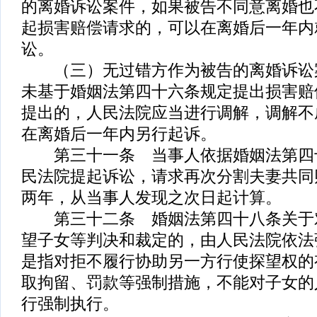
的离婚诉讼案件，如果被告不同意离婚也
起损害赔偿请求的，可以在离婚后一年内
讼。
（三）无过错方作为被告的离婚诉讼
未基于婚姻法第四十六条规定提出损害赔
提出的，人民法院应当进行调解，调解不
在离婚后一年内另行起诉。
第三十一条 当事人依据婚姻法第四
民法院提起诉讼，请求再次分割夫妻共同
两年，从当事人发现之次日起计算。
第三十二条 婚姻法第四十八条关于
望子女等判决和裁定的，由人民法院依法
是指对拒不履行协助另一方行使探望权的
取拘留、罚款等强制措施，不能对子女的
行强制执行。