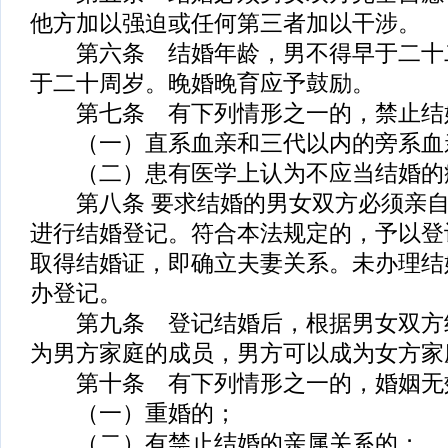
他方加以强迫或任何第三者加以干涉。
第六条 结婚年龄，男不得早于二十
于二十周岁。晚婚晚育应予鼓励。
第七条 有下列情形之一的，禁止结
（一）直系血亲和三代以内的旁系血
（二）患有医学上认为不应当结婚的
第八条 要求结婚的男女双方必须亲自
进行结婚登记。符合本法规定的，予以登
取得结婚证，即确立夫妻关系。未办理结
办登记。
第九条 登记结婚后，根据男女双方
为男方家庭的成员，男方可以成为女方家
第十条 有下列情形之一的，婚姻无
（一）重婚的；
（二）有禁止结婚的亲属关系的；