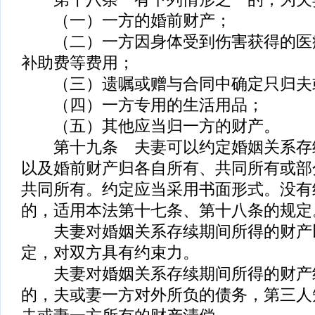
（一）一方的婚前财产；
（二）一方因身体受到伤害获得的医
补助费等费用；
（三）遗嘱或赠与合同中确定只归夫
（四）一方专用的生活用品；
（五）其他应当归一方的财产。
第十九条 夫妻可以约定婚姻关系存
以及婚前财产归各自所有、共同所有或部
共同所有。约定应当采用书面形式。没有
的，适用本法第十七条、第十八条的规定
夫妻对婚姻关系存续期间所得的财产
定，对双方具有约束力。
夫妻对婚姻关系存续期间所得的财产
的，夫或妻一方对外所负的债务，第三人