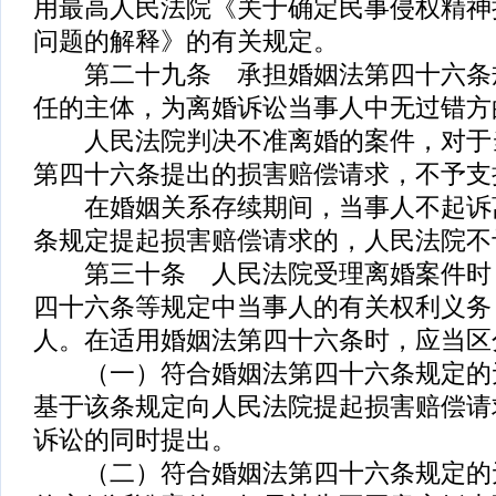
用最高人民法院《关于确定民事侵权精神
问题的解释》的有关规定。
第二十九条 承担婚姻法第四十六条
任的主体，为离婚诉讼当事人中无过错方
人民法院判决不准离婚的案件，对于
第四十六条提出的损害赔偿请求，不予支
在婚姻关系存续期间，当事人不起诉
条规定提起损害赔偿请求的，人民法院不
第三十条 人民法院受理离婚案件时
四十六条等规定中当事人的有关权利义务
人。在适用婚姻法第四十六条时，应当区
（一）符合婚姻法第四十六条规定的
基于该条规定向人民法院提起损害赔偿请
诉讼的同时提出。
（二）符合婚姻法第四十六条规定的