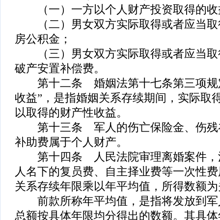
（一）一方以个人财产投资取得的收
（二）男女双方实际取得或者应当取
房公积金；
（三）男女双方实际取得或者应当取
破产安置补偿费。
第十二条 婚姻法第十七条第三项规定
收益”，是指婚姻关系存续期间，实际取
以取得的财产性收益。
第十三条 军人的伤亡保险金、伤残
补助费属于个人财产。
第十四条 人民法院审理离婚案件，
人名下的复员费、自主择业费等一次性费
关系存续年限乘以年平均值，所得数额为
前款所称年平均值，是指将发放到军
总额按具体年限均分得出的数额。其具体