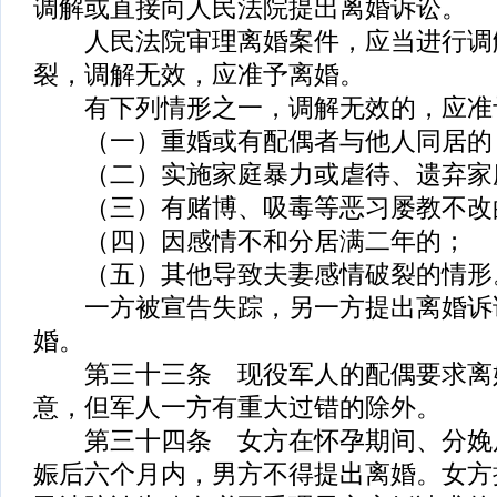
调解或直接向人民法院提出离婚诉讼。
人民法院审理离婚案件，应当进行调
裂，调解无效，应准予离婚。
有下列情形之一，调解无效的，应准
（一）重婚或有配偶者与他人同居的
（二）实施家庭暴力或虐待、遗弃家
（三）有赌博、吸毒等恶习屡教不改
（四）因感情不和分居满二年的；
（五）其他导致夫妻感情破裂的情形
一方被宣告失踪，另一方提出离婚诉
婚。
第三十三条 现役军人的配偶要求离
意，但军人一方有重大过错的除外。
第三十四条 女方在怀孕期间、分娩
娠后六个月内，男方不得提出离婚。女方