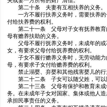
夫或妻一方所有的财产清偿。
第二十条 夫妻有互相扶养的义务。
一方不履行扶养义务时，需要扶养的
付给扶养费的权利。
第二十一条 父母对子女有抚养教育
母有赡养扶助的义务。
父母不履行抚养义务时，未成年的或
女，有要求父母付给抚养费的权利。
子女不履行赡养义务时，无劳动能力
母，有要求子女付给赡养费的权利。
禁止溺婴、弃婴和其他残害婴儿的行
第二十二条 子女可以随父姓，可以
第二十三条 父母有保护和教育未成
务。在未成年子女对国家、集体或他人造
承担民事责任的义务。