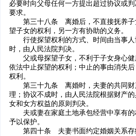
必要时向父母任何一方提出超过协议或判
要求。
第三十八条 离婚后，不直接抚养子
望子女的权利，另一方有协助的义务。
行使探望权利的方式、时间由当事人
时，由人民法院判决。
父或母探望子女，不利于子女身心健
依法中止探望的权利；中止的事由消失后
权利。
第三十九条 离婚时，夫妻的共同财
理；协议不成时，由人民法院根据财产的
女和女方权益的原则判决。
夫或妻在家庭土地承包经营中享有的
予以保护。
第四十条 夫妻书面约定婚姻关系存