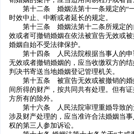
第十二条 婚姻法第十一条规定的“一
时效中止、中断或者延长的规定。
第十三条 婚姻法第十二条所规定的
效或者可撤销婚姻在依法被宣告无效或被
婚姻自始不受法律保护。
第十四条 人民法院根据当事人的申
无效或者撤销婚姻的，应当收缴双方的结
判决书寄送当地婚姻登记管理机关。
第十五条 被宣告无效或被撤销的婚
间所得的财产，按共同共有处理。但有证
方所有的除外。
第十六条 人民法院审理重婚导致的
涉及财产处理的，应当准许合法婚姻当事
权的第三人参加诉讼。