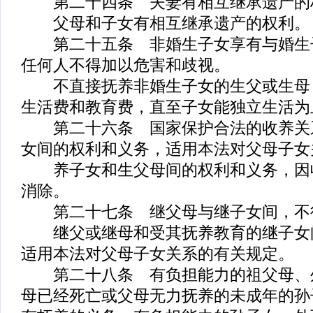
第二十四条 夫妻有相互继承遗产的
父母和子女有相互继承遗产的权利。
第二十五条 非婚生子女享有与婚生
任何人不得加以危害和歧视。
不直接抚养非婚生子女的生父或生母
生活费和教育费，直至子女能独立生活为
第二十六条 国家保护合法的收养关
女间的权利和义务，适用本法对父母子女
养子女和生父母间的权利和义务，因
消除。
第二十七条 继父母与继子女间，不
继父或继母和受其抚养教育的继子女
适用本法对父母子女关系的有关规定。
第二十八条 有负担能力的祖父母、
母已经死亡或父母无力抚养的未成年的孙