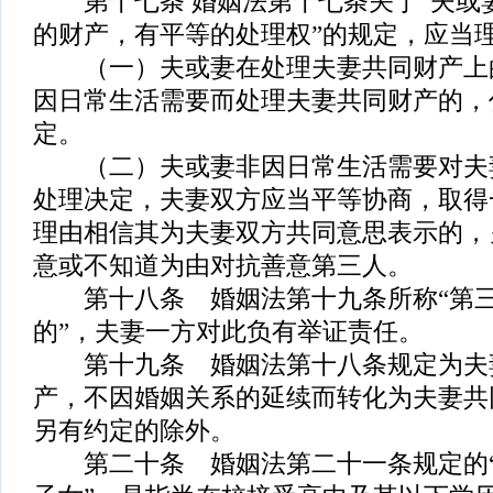
第十七条 婚姻法第十七条关于“夫或
的财产，有平等的处理权”的规定，应当
（一）夫或妻在处理夫妻共同财产上
因日常生活需要而处理夫妻共同财产的，
定。
（二）夫或妻非因日常生活需要对夫
处理决定，夫妻双方应当平等协商，取得
理由相信其为夫妻双方共同意思表示的，
意或不知道为由对抗善意第三人。
第十八条 婚姻法第十九条所称“第三
的”，夫妻一方对此负有举证责任。
第十九条 婚姻法第十八条规定为夫
产，不因婚姻关系的延续而转化为夫妻共
另有约定的除外。
第二十条 婚姻法第二十一条规定的“